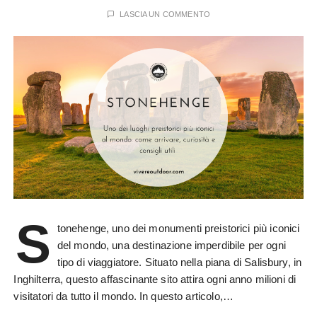
LASCIA UN COMMENTO
S
tonehenge, uno dei monumenti preistorici più iconici
del mondo, una destinazione imperdibile per ogni
tipo di viaggiatore. Situato nella piana di Salisbury, in
Inghilterra, questo affascinante sito attira ogni anno milioni di
visitatori da tutto il mondo. In questo articolo,…