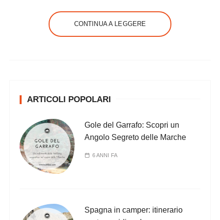
CONTINUA A LEGGERE
ARTICOLI POPOLARI
Gole del Garrafo: Scopri un
Angolo Segreto delle Marche
6 ANNI FA
Spagna in camper: itinerario