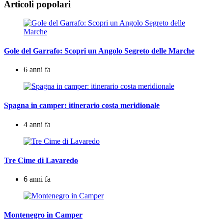
Articoli popolari
Gole del Garrafo: Scopri un Angolo Segreto delle Marche
6 anni fa
Spagna in camper: itinerario costa meridionale
4 anni fa
Tre Cime di Lavaredo
6 anni fa
Montenegro in Camper