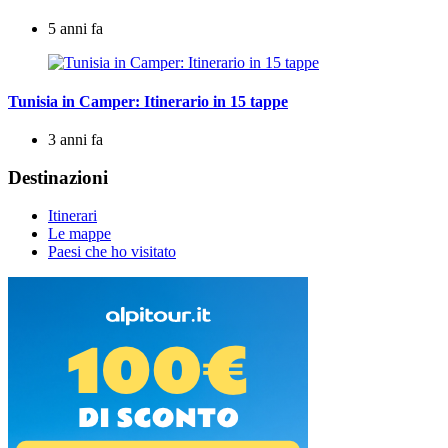
5 anni fa
Tunisia in Camper: Itinerario in 15 tappe
3 anni fa
Destinazioni
Itinerari
Le mappe
Paesi che ho visitato