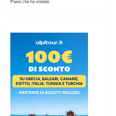
Paesi che ho visitato