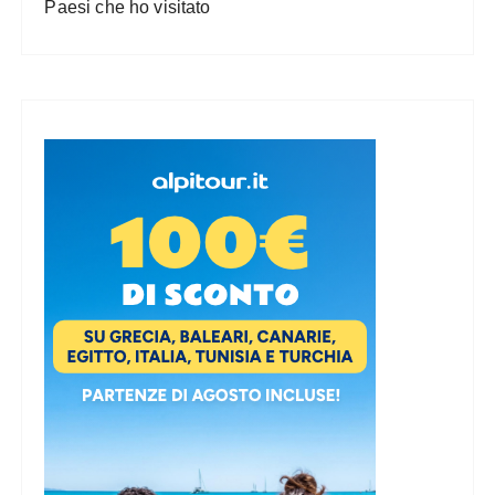
Paesi che ho visitato