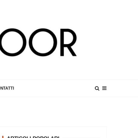
NTATTI