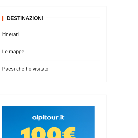
DESTINAZIONI
Itinerari
Le mappe
Paesi che ho visitato