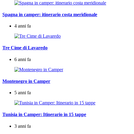
Spagna in camper: itinerario costa meridionale
4 anni fa
Tre Cime di Lavaredo
6 anni fa
Montenegro in Camper
5 anni fa
Tunisia in Camper: Itinerario in 15 tappe
3 anni fa