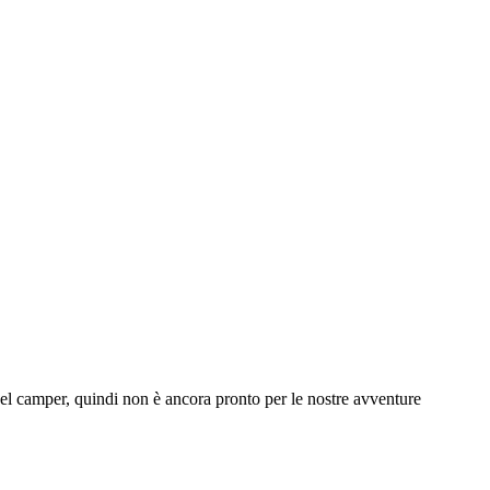
el camper, quindi non è ancora pronto per le nostre avventure