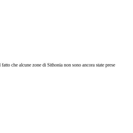
l fatto che alcune zone di Sithonia non sono ancora state prese