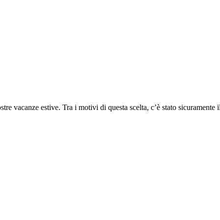
re vacanze estive. Tra i motivi di questa scelta, c’è stato sicuramente i