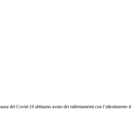
ausa del Covid-19 abbiamo avuto dei rallentamenti con l’allestimento d