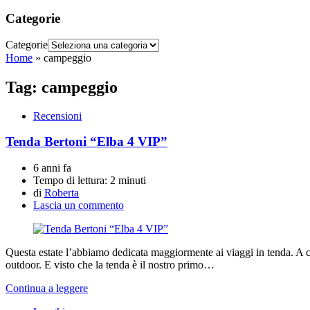
Categorie
Categorie
Home
»
campeggio
Tag:
campeggio
Recensioni
Tenda Bertoni “Elba 4 VIP”
6 anni fa
Tempo di lettura:
2 minuti
di
Roberta
Lascia un commento
Questa estate l’abbiamo dedicata maggiormente ai viaggi in tenda. A c
outdoor. E visto che la tenda è il nostro primo…
Continua a leggere