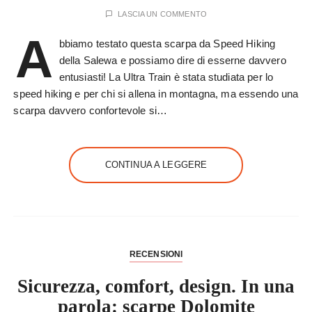
LASCIA UN COMMENTO
A
bbiamo testato questa scarpa da Speed Hiking
della Salewa e possiamo dire di esserne davvero
entusiasti! La Ultra Train è stata studiata per lo
speed hiking e per chi si allena in montagna, ma essendo una
scarpa davvero confortevole si…
CONTINUA A LEGGERE
RECENSIONI
Sicurezza, comfort, design. In una
parola: scarpe Dolomite