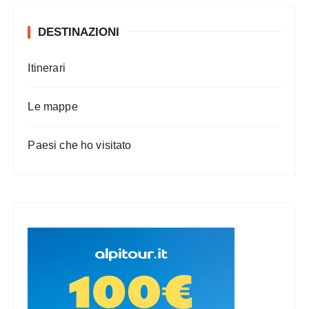
DESTINAZIONI
Itinerari
Le mappe
Paesi che ho visitato