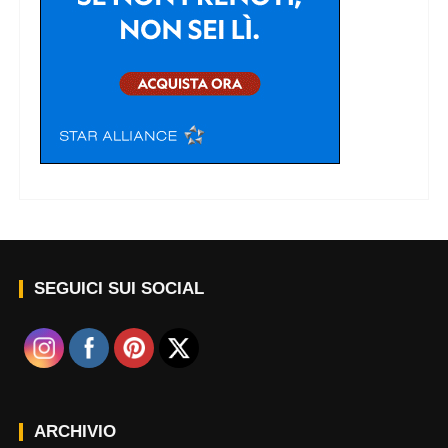
SEGUICI SUI SOCIAL
ARCHIVIO