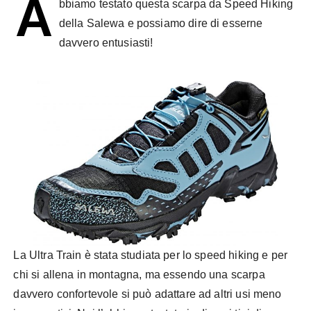
A
bbiamo testato questa scarpa da Speed Hiking
della Salewa e possiamo dire di esserne
davvero entusiasti!
La Ultra Train è stata studiata per lo speed hiking e per
chi si allena in montagna, ma essendo una scarpa
davvero confortevole si può adattare ad altri usi meno