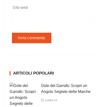
Sito web
ARTICOLI POPOLARI
Gole del Garrafo: Scopri un
Angolo Segreto delle Marche
6 ANNI FA