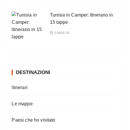
Tunisia in Camper: Itinerario in
15 tappe
3 ANNI FA
DESTINAZIONI
Itinerari
Le mappe
Paesi che ho visitato