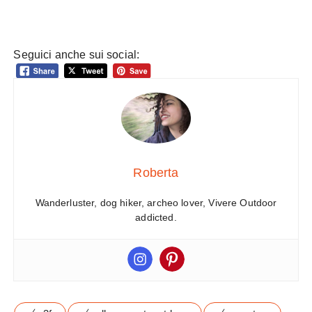
Seguici anche sui social:
Roberta
Wanderluster, dog hiker, archeo lover, Vivere Outdoor
addicted.