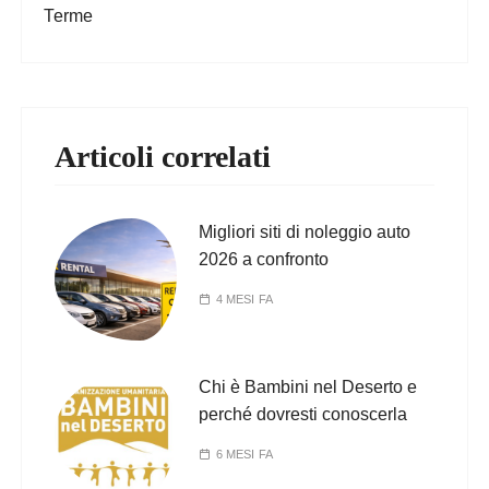
Terme
Articoli correlati
Migliori siti di noleggio auto
2026 a confronto
4 MESI FA
Chi è Bambini nel Deserto e
perché dovresti conoscerla
6 MESI FA