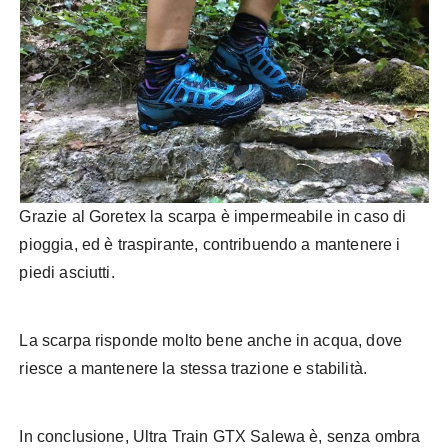
Grazie al Goretex la scarpa è impermeabile in caso di
pioggia, ed è traspirante, contribuendo a mantenere i
piedi asciutti.
La scarpa risponde molto bene anche in acqua, dove
riesce a mantenere la stessa trazione e stabilità.
In conclusione, Ultra Train GTX Salewa è, senza ombra