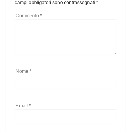
campi obbligatori sono contrassegnati
*
Commento
*
Nome
*
Email
*