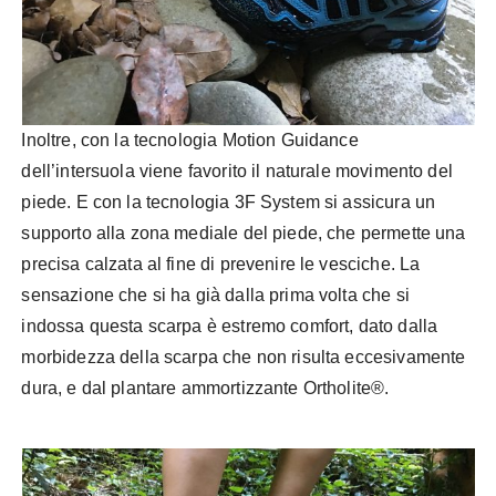
Inoltre, con la tecnologia Motion Guidance
dell’intersuola viene favorito il naturale movimento del
piede. E con la tecnologia 3F System si assicura un
supporto alla zona mediale del piede, che permette una
precisa calzata al fine di prevenire le vesciche. La
sensazione che si ha già dalla prima volta che si
indossa questa scarpa è estremo comfort, dato dalla
morbidezza della scarpa che non risulta eccesivamente
dura, e dal plantare ammortizzante Ortholite®.