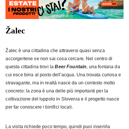
Žalec
Žalec è una cittadina che attraversi quasi senza
accorgertene se non sai cosa cercare. Nel centro di
questa cittadina trovi la
Beer Fountain
, una fontana da
cui esce birra al posto dell’acqua. Una trovata curiosa e
stravagante, ma in realtà nasce da un contesto molto
concreto: la zona è una delle più importanti per la
coltivazione del luppolo in Slovenia e il progetto nasce
per far conoscere i birrifici locali.
La visita richiede poco tempo, quindi puoi inserirla