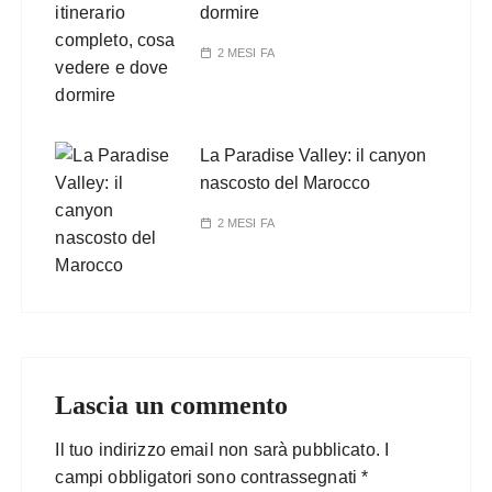
dormire
2 MESI FA
La Paradise Valley: il canyon
nascosto del Marocco
2 MESI FA
Lascia un commento
Il tuo indirizzo email non sarà pubblicato.
I
campi obbligatori sono contrassegnati
*