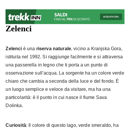
Zelenci
Zelenci
è una
riserva naturale
, vicino a Kranjska Gora,
istituita nel 1992. Si raggiunge facilmente e si attraversa
una passerella in legno che ti porta a un punto di
osservazione sull’acqua. La sorgente ha un colore verde
chiaro che cambia a seconda della luce e del fondo. È
un luogo semplice e veloce da visitare, ma ha una
particolarità: è il punto in cui nasce il fiume Sava
Dolinka.
Curiosità
: Il colore di questo lago, verde smeraldo, ha