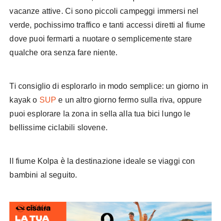
vacanze attive. Ci sono piccoli campeggi immersi nel
verde, pochissimo traffico e tanti accessi diretti al fiume
dove puoi fermarti a nuotare o semplicemente stare
qualche ora senza fare niente.
Ti consiglio di esplorarlo in modo semplice: un giorno in
kayak o
SUP
e un altro giorno fermo sulla riva, oppure
puoi esplorare la zona in sella alla tua bici lungo le
bellissime ciclabili slovene.
Il fiume Kolpa è la destinazione ideale se viaggi con
bambini al seguito.