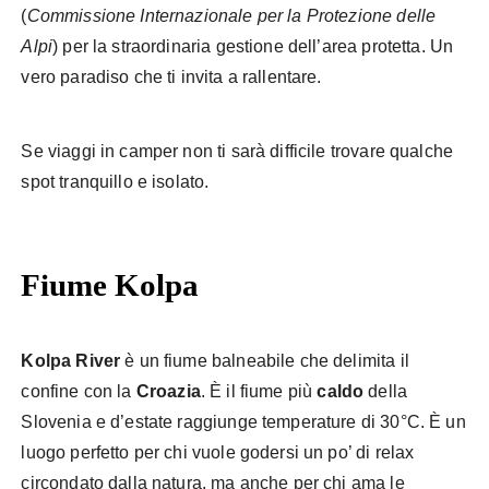
(
Commissione Internazionale per la Protezione delle
Alpi
) per la straordinaria gestione dell’area protetta. Un
vero paradiso che ti invita a rallentare.
Se viaggi in camper non ti sarà difficile trovare qualche
spot tranquillo e isolato.
Fiume Kolpa
Kolpa River
è un fiume balneabile che delimita il
confine con la
Croazia
. È il fiume più
caldo
della
Slovenia e d’estate raggiunge temperature di 30°C. È un
luogo perfetto per chi vuole godersi un po’ di relax
circondato dalla natura, ma anche per chi ama le