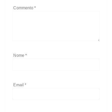
Commento
*
Nome
*
Email
*