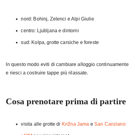
nord: Bohinj, Zelenci e Alpi Giulie
centro: Ljubljana e dintorni
sud: Kolpa, grotte carsiche e foreste
In questo modo eviti di cambiare alloggio continuamente
e riesci a costruire tappe più rilassate.
Cosa prenotare prima di partire
visita alle grotte di
Križna Jama
e
San Canziano