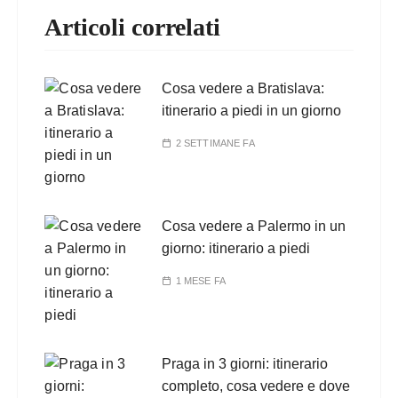
Articoli correlati
Cosa vedere a Bratislava:
itinerario a piedi in un giorno
2 SETTIMANE FA
Cosa vedere a Palermo in un
giorno: itinerario a piedi
1 MESE FA
Praga in 3 giorni: itinerario
completo, cosa vedere e dove