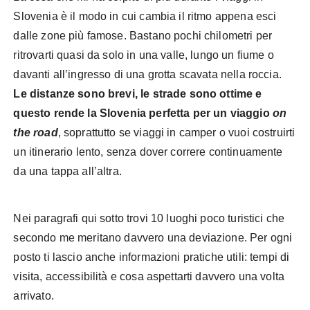
Slovenia è il modo in cui cambia il ritmo appena esci
dalle zone più famose. Bastano pochi chilometri per
ritrovarti quasi da solo in una valle, lungo un fiume o
davanti all’ingresso di una grotta scavata nella roccia.
Le distanze sono brevi, le strade sono ottime e
questo rende la Slovenia perfetta per un viaggio
on
the road
, soprattutto se viaggi in camper o vuoi costruirti
un itinerario lento, senza dover correre continuamente
da una tappa all’altra.
Nei paragrafi qui sotto trovi 10 luoghi poco turistici che
secondo me meritano davvero una deviazione. Per ogni
posto ti lascio anche informazioni pratiche utili: tempi di
visita, accessibilità e cosa aspettarti davvero una volta
arrivato.