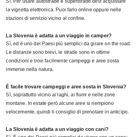
Sì. Per usare autostrade e superstrade devi acquistare
la vignetta elettronica. Puoi farlo online oppure nelle
stazioni di servizio vicino al confine.
La Slovenia è adatta a un viaggio in camper?
Sì, ed è uno dei Paesi più semplici da girare on the road.
Le distanze sono brevi, le strade sono in ottime
condizioni e trovi facilmente campeggi e aree sosta
immerse nella natura.
È facile trovare campeggi e aree sosta in Slovenia?
Sì, soprattutto vicino ai laghi, ai fiumi e nelle zone
montane. In estate però alcune aree si riempiono
velocemente, quindi ti consiglio di prenotare in anticipo.
La Slovenia è adatta a un viaggio con cani?