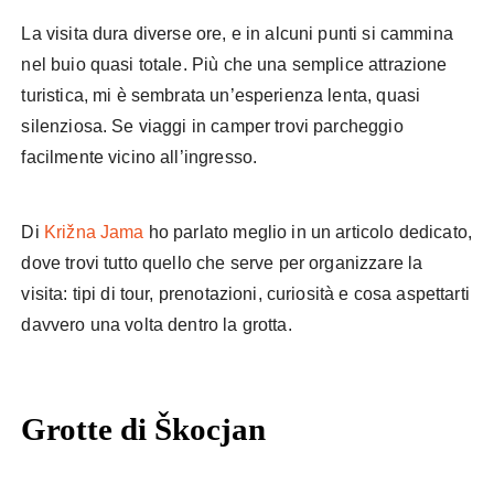
La visita dura diverse ore, e in alcuni punti si cammina
nel buio quasi totale. Più che una semplice attrazione
turistica, mi è sembrata un’esperienza lenta, quasi
silenziosa. Se viaggi in camper trovi parcheggio
facilmente vicino all’ingresso.
Di
Križna Jama
ho parlato meglio in un articolo dedicato,
dove trovi tutto quello che serve per organizzare la
visita: tipi di tour, prenotazioni, curiosità e cosa aspettarti
davvero una volta dentro la grotta.
Grotte di Škocjan