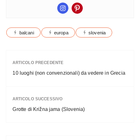
balcani
europa
slovenia
ARTICOLO PRECEDENTE
10 luoghi (non convenzionali) da vedere in Grecia
ARTICOLO SUCCESSIVO
Grotte di Križna jama (Slovenia)