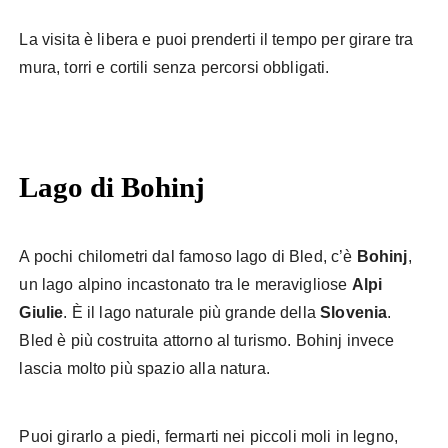
La visita è libera e puoi prenderti il tempo per girare tra
mura, torri e cortili senza percorsi obbligati.
Lago di Bohinj
A pochi chilometri dal famoso lago di Bled, c’è
Bohinj
,
un lago alpino incastonato tra le meravigliose
Alpi
Giulie
. È il lago naturale più grande della
Slovenia
.
Bled è più costruita attorno al turismo. Bohinj invece
lascia molto più spazio alla natura.
Puoi girarlo a piedi, fermarti nei piccoli moli in legno,