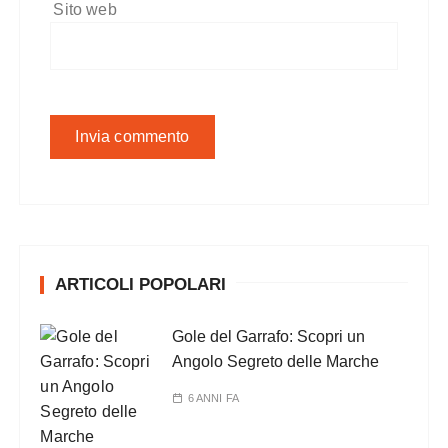
Sito web
ARTICOLI POPOLARI
Gole del Garrafo: Scopri un
Angolo Segreto delle Marche
6 ANNI FA