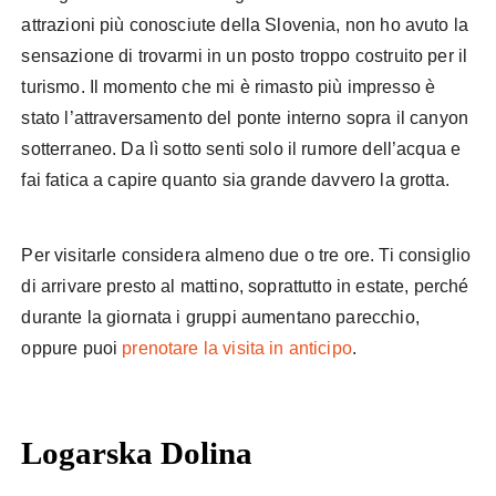
attrazioni più conosciute della Slovenia, non ho avuto la
sensazione di trovarmi in un posto troppo costruito per il
turismo. Il momento che mi è rimasto più impresso è
stato l’attraversamento del ponte interno sopra il canyon
sotterraneo. Da lì sotto senti solo il rumore dell’acqua e
fai fatica a capire quanto sia grande davvero la grotta.
Per visitarle considera almeno due o tre ore. Ti consiglio
di arrivare presto al mattino, soprattutto in estate, perché
durante la giornata i gruppi aumentano parecchio,
oppure puoi
prenotare la visita in anticipo
.
Logarska Dolina