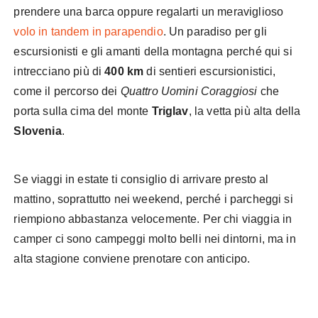
prendere una barca oppure regalarti un meraviglioso
volo in tandem in parapendio
. Un paradiso per gli
escursionisti e gli amanti della montagna perché qui si
intrecciano più di
400 km
di sentieri escursionistici,
come il percorso dei
Quattro Uomini Coraggiosi
che
porta sulla cima del monte
Triglav
, la vetta più alta della
Slovenia
.
Se viaggi in estate ti consiglio di arrivare presto al
mattino, soprattutto nei weekend, perché i parcheggi si
riempiono abbastanza velocemente. Per chi viaggia in
camper ci sono campeggi molto belli nei dintorni, ma in
alta stagione conviene prenotare con anticipo.