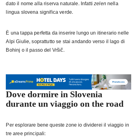
dato il nome alla riserva naturale. Infatti
zelen
nella
lingua slovena significa verde.
È una tappa perfetta da inserire lungo un itinerario nelle
Alpi Giulie, soprattutto se stai andando verso il lago di
Bohinj o il passo del Vršič.
Dove dormire in Slovenia
durante un viaggio on the road
Per esplorare bene queste zone io dividerei il viaggio in
tre aree principali: