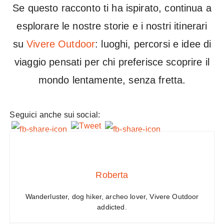
Se questo racconto ti ha ispirato, continua a
esplorare le nostre storie e i nostri itinerari
su
Vivere Outdoor
: luoghi, percorsi e idee di
viaggio pensati per chi preferisce scoprire il
mondo lentamente, senza fretta.
Seguici anche sui social:
Roberta
Wanderluster, dog hiker, archeo lover, Vivere Outdoor
addicted.