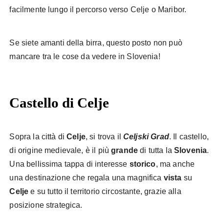
facilmente lungo il percorso verso Celje o Maribor.
Se siete amanti della birra, questo posto non può
mancare tra le cose da vedere in Slovenia!
Castello di Celje
Sopra la città di
Celje
, si trova il
Celjski Grad
. Il castello,
di origine medievale, è il più
grande
di tutta la
Slovenia
.
Una bellissima tappa di interesse
storico
, ma anche
una destinazione che regala una magnifica
vista
su
Celje
e su tutto il territorio circostante, grazie alla
posizione strategica.