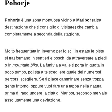
Pohorje
Pohorje
è una zona montuosa vicino a
Maribor
(altra
destinazione che ti consiglio di visitare) che cambia
completamente a seconda della stagione.
Molto frequentata in inverno per lo sci, in estate le piste
si trasformano in sentieri e boschi da attraversare a piedi
o in
mountain bike
. La funivia a valle ti porta in quota in
poco tempo, poi sta a te scegliere quale dei numerosi
percorsi scegliere. Se ti piace camminare senza troppa
gente intorno, oppure vuoi fare una tappa nella natura
prima di raggiungere la città di Maribor, secondo me vale
assolutamente una deviazione.