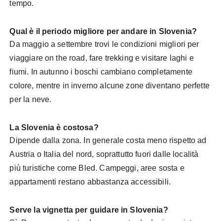
tempo.
Qual è il periodo migliore per andare in Slovenia?
Da maggio a settembre trovi le condizioni migliori per
viaggiare on the road, fare trekking e visitare laghi e
fiumi. In autunno i boschi cambiano completamente
colore, mentre in inverno alcune zone diventano perfette
per la neve.
La Slovenia è costosa?
Dipende dalla zona. In generale costa meno rispetto ad
Austria o Italia del nord, soprattutto fuori dalle località
più turistiche come Bled. Campeggi, aree sosta e
appartamenti restano abbastanza accessibili.
Serve la vignetta per guidare in Slovenia?