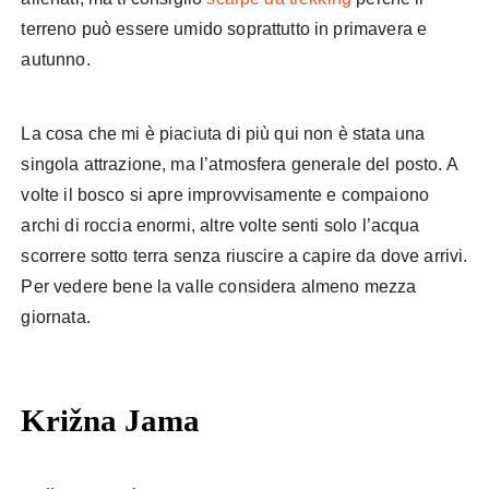
terreno può essere umido soprattutto in primavera e
autunno.
La cosa che mi è piaciuta di più qui non è stata una
singola attrazione, ma l’atmosfera generale del posto. A
volte il bosco si apre improvvisamente e compaiono
archi di roccia enormi, altre volte senti solo l’acqua
scorrere sotto terra senza riuscire a capire da dove arrivi.
Per vedere bene la valle considera almeno mezza
giornata.
Križna Jama