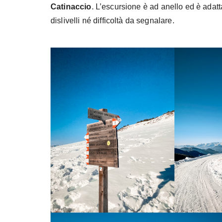
Catinaccio
. L’escursione è ad anello ed è adatt
dislivelli né difficoltà da segnalare.