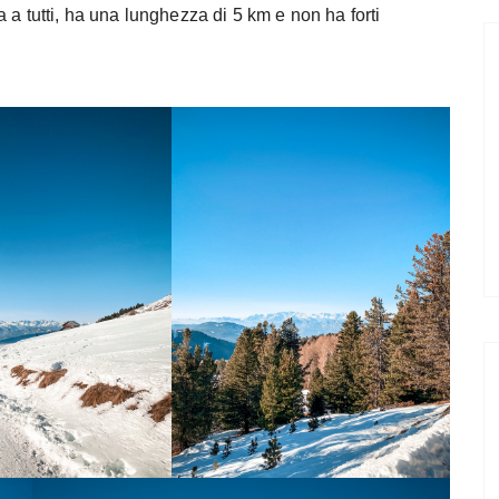
a a tutti, ha una lunghezza di 5 km e non ha forti