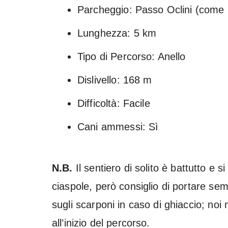
Parcheggio: Passo Oclini (come 
Lunghezza: 5 km
Tipo di Percorso: Anello
Dislivello: 168 m
Difficoltà: Facile
Cani ammessi: Sì
N.B.
Il sentiero di solito è battutto e 
ciaspole, però consiglio di portare s
sugli scarponi in caso di ghiaccio; noi
all’inizio del percorso.