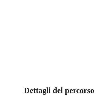
Dettagli del percorso