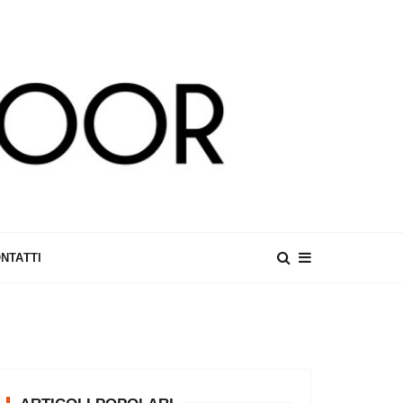
NTATTI