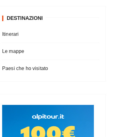
DESTINAZIONI
Itinerari
Le mappe
Paesi che ho visitato