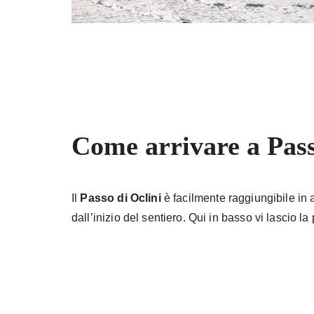
Come arrivare a Pass
Il
Passo di Oclini
è facilmente raggiungibile in
dall’inizio del sentiero. Qui in basso vi lascio l