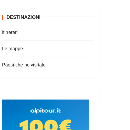
DESTINAZIONI
Itinerari
Le mappe
Paesi che ho visitato