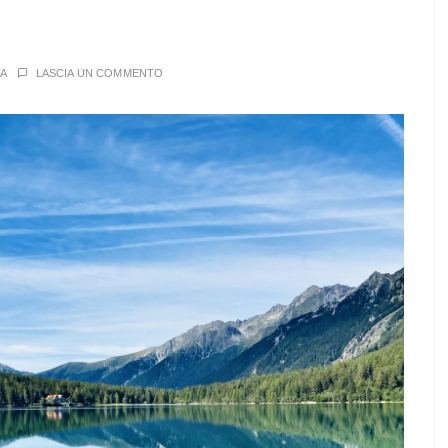
A
LASCIA UN COMMENTO