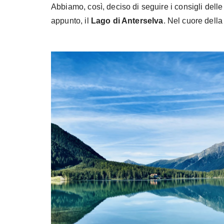
Abbiamo, così, deciso di seguire i consigli del
appunto, il
Lago di Anterselva
. Nel cuore dell