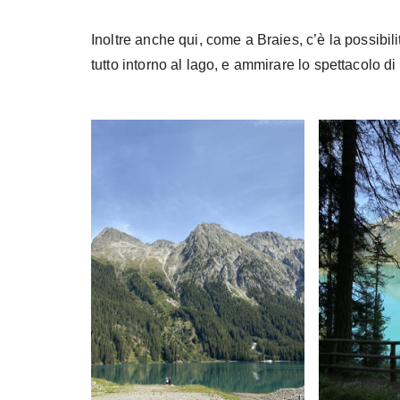
Inoltre anche qui, come a Braies, c’è la possibili
tutto intorno al lago, e ammirare lo spettacolo 