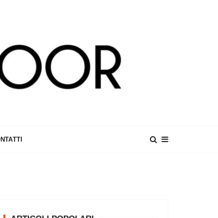
NTATTI