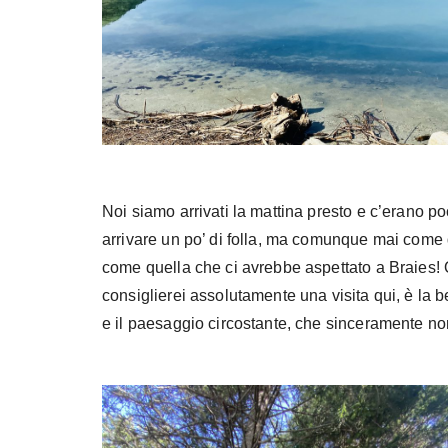
Noi siamo arrivati la mattina presto e c’erano po
arrivare un po’ di folla, ma comunque mai come 
come quella che ci avrebbe aspettato a
Braies! 
consiglierei assolutamente una visita qui, è la be
e il paesaggio circostante, che sinceramente non 