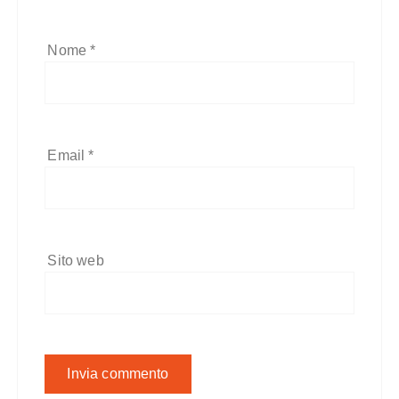
Nome
*
Email
*
Sito web