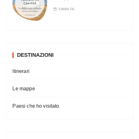
3 ANNI FA
DESTINAZIONI
Itinerari
Le mappe
Paesi che ho visitato