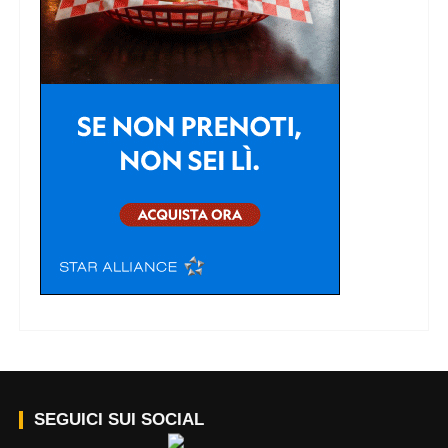
SEGUICI SUI SOCIAL