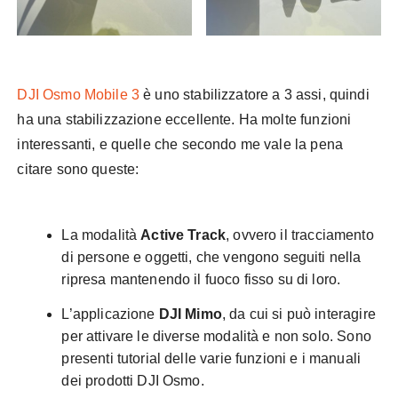
DJI Osmo Mobile 3
è uno stabilizzatore a 3 assi, quindi
ha una stabilizzazione eccellente. Ha molte funzioni
interessanti, e quelle che secondo me vale la pena
citare sono queste:
La modalità
Active Track
, ovvero il tracciamento
di persone e oggetti, che vengono seguiti nella
ripresa mantenendo il fuoco fisso su di loro.
L’applicazione
DJI Mimo
, da cui si può interagire
per attivare le diverse modalità e non solo. Sono
presenti tutorial delle varie funzioni e i manuali
dei prodotti DJI Osmo.