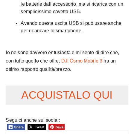
le batterie dall’accessorio, ma si ricarica con un
semplicissimo cavetto USB.
Avendo questa uscita USB si può usare anche
per ricaricare lo smartphone.
Io ne sono davvero entusiasta e mi sento di dire che,
con tutto quello che offre,
DJI Osmo Mobile 3
ha un
ottimo rapporto qualità/prezzo.
ACQUISTALO QUI
Seguici anche sui social: