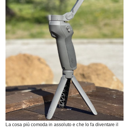
La cosa più comoda in assoluto e che lo fa diventare il