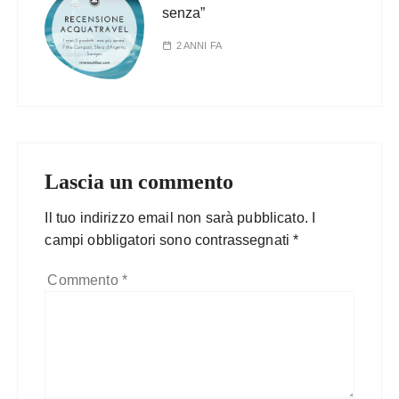
senza”
2 ANNI FA
Lascia un commento
Il tuo indirizzo email non sarà pubblicato.
I
campi obbligatori sono contrassegnati
*
Commento
*