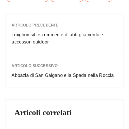
ARTICOLO PRECEDENTE
I migliori siti e-commerce di abbigliamento e
accessori outdoor
ARTICOLO SUCCESSIVO
Abbazia di San Galgano e la Spada nella Roccia
Articoli correlati