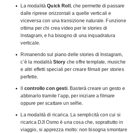
La modalità
Quick Roll
, che permette di passare
dalle riprese orizzontali a quelle verticali e
viceversa con una transizione naturale. Funzione
ottima per chi crea video per le stories di
Instagram, e ha bisogno di una inquadratura
verticale.
Rimanendo sul piano delle stories di Instagram,
c’è la modalità
Story
che offre template, musiche
e altri effetti speciali per creare filmati per stories
perfette.
Il
controllo con gesti
. Basterà creare un gesto e
abbinarlo tramite l’app, per iniziare a filmare
oppure per scattare un selfie.
La modalità di ricarica. La semplicità con cui si
ricarica DJI Osmo è una cosa che, soprattutto in
viaggio, si apprezza molto: non bisogna smontare