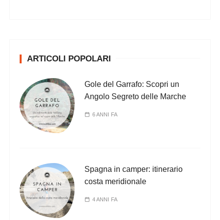
ARTICOLI POPOLARI
Gole del Garrafo: Scopri un
Angolo Segreto delle Marche
6 ANNI FA
Spagna in camper: itinerario
costa meridionale
4 ANNI FA