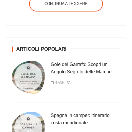
CONTINUA A LEGGERE
ARTICOLI POPOLARI
Gole del Garrafo: Scopri un
Angolo Segreto delle Marche
6 ANNI FA
Spagna in camper: itinerario
costa meridionale