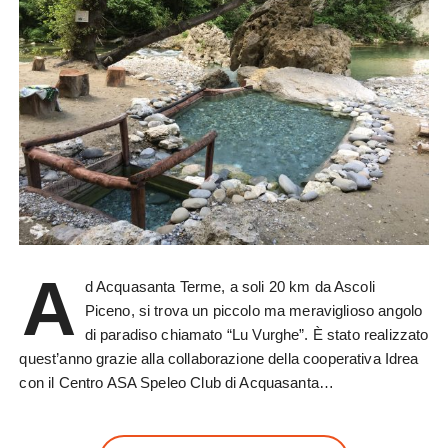
A
d Acquasanta Terme, a soli 20 km da Ascoli
Piceno, si trova un piccolo ma meraviglioso angolo
di paradiso chiamato “Lu Vurghe”. È stato realizzato
quest’anno grazie alla collaborazione della cooperativa Idrea
con il Centro ASA Speleo Club di Acquasanta…