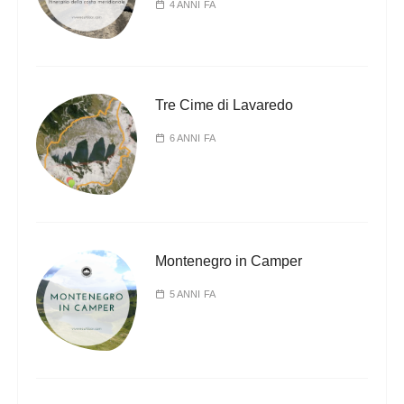
4 ANNI FA
Tre Cime di Lavaredo
6 ANNI FA
Montenegro in Camper
5 ANNI FA