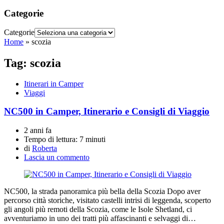
Categorie
Categorie
Home
»
scozia
Tag:
scozia
Itinerari in Camper
Viaggi
NC500 in Camper, Itinerario e Consigli di Viaggio
2 anni fa
Tempo di lettura:
7 minuti
di
Roberta
Lascia un commento
NC500, la strada panoramica più bella della Scozia Dopo aver
percorso città storiche, visitato castelli intrisi di leggenda, scoperto
gli angoli più remoti della Scozia, come le Isole Shetland, ci
avventuriamo in uno dei tratti più affascinanti e selvaggi di…