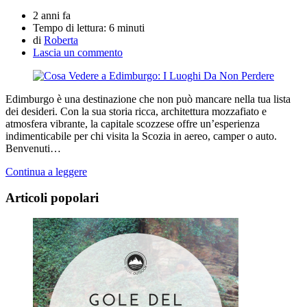
2 anni fa
Tempo di lettura:
6 minuti
di
Roberta
Lascia un commento
Edimburgo è una destinazione che non può mancare nella tua lista
dei desideri. Con la sua storia ricca, architettura mozzafiato e
atmosfera vibrante, la capitale scozzese offre un’esperienza
indimenticabile per chi visita la Scozia in aereo, camper o auto.
Benvenuti…
Continua a leggere
Articoli popolari