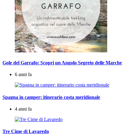
Gole del Garrafo: Scopri un Angolo Segreto delle Marche
6 anni fa
Spagna in camper: itinerario costa meridionale
4 anni fa
Tre Cime di Lavaredo