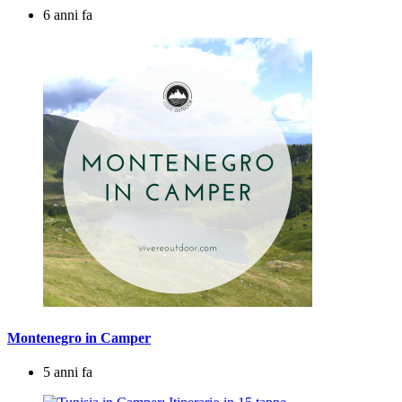
6 anni fa
Montenegro in Camper
5 anni fa