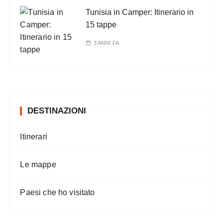
Tunisia in Camper: Itinerario in
15 tappe
3 ANNI FA
DESTINAZIONI
Itinerari
Le mappe
Paesi che ho visitato