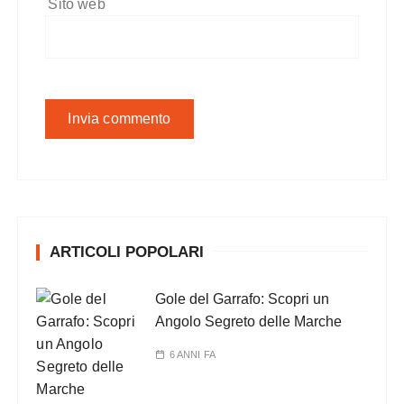
Sito web
ARTICOLI POPOLARI
Gole del Garrafo: Scopri un
Angolo Segreto delle Marche
6 ANNI FA