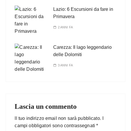
Lazio: 6 Escursioni da fare in
Primavera
2 ANNI FA
Carezza: Il lago leggendario
delle Dolomiti
3 ANNI FA
Lascia un commento
Il tuo indirizzo email non sarà pubblicato.
I
campi obbligatori sono contrassegnati
*