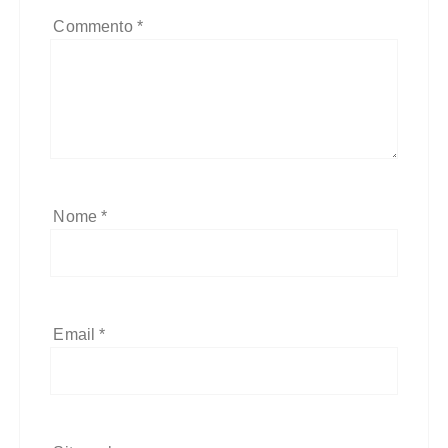
Commento
*
Nome
*
Email
*