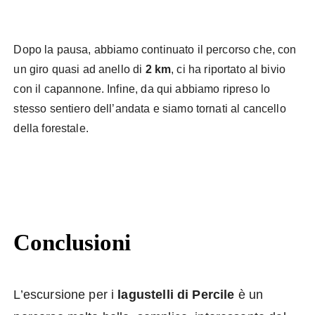
Dopo la pausa, abbiamo continuato il percorso che, con
un giro quasi ad anello di
2 km
, ci ha riportato al bivio
con il capannone. Infine, da qui abbiamo ripreso lo
stesso sentiero dell’andata e siamo tornati al cancello
della forestale.
Conclusioni
L’escursione per i
lagustelli di Percile
è un