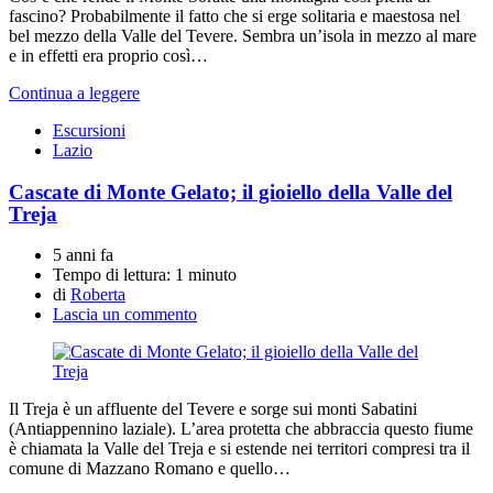
fascino? Probabilmente il fatto che si erge solitaria e maestosa nel
bel mezzo della Valle del Tevere. Sembra un’isola in mezzo al mare
e in effetti era proprio così…
Continua a leggere
Escursioni
Lazio
Cascate di Monte Gelato; il gioiello della Valle del
Treja
5 anni fa
Tempo di lettura:
1 minuto
di
Roberta
Lascia un commento
Il Treja è un affluente del Tevere e sorge sui monti Sabatini
(Antiappennino laziale). L’area protetta che abbraccia questo fiume
è chiamata la Valle del Treja e si estende nei territori compresi tra il
comune di Mazzano Romano e quello…