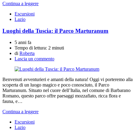
Continua a leggere
Escursioni
Lazio
Luoghi della Tuscia: il Parco Marturanum
5 anni fa
Tempo di lettura:
2 minuti
di
Roberta
Lascia un commento
Benvenuti avventurieri e amanti della natura! Oggi vi porteremo alla
scoperta di un luogo magico e poco conosciuto, il Parco
Marturanum. Situato nel cuore dell’Italia, nel comune di Barbarano
Romano, questo parco offre paesaggi mozzafiato, ricca flora e
fauna, e…
Continua a leggere
Escursioni
Lazio