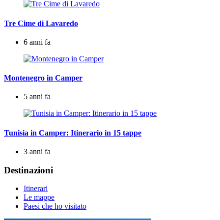
Tre Cime di Lavaredo
6 anni fa
Montenegro in Camper
5 anni fa
Tunisia in Camper: Itinerario in 15 tappe
3 anni fa
Destinazioni
Itinerari
Le mappe
Paesi che ho visitato