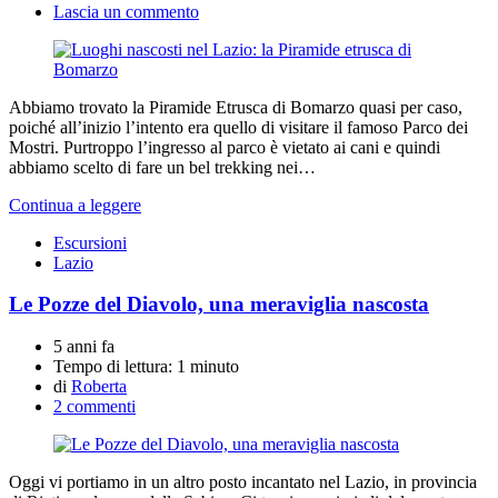
Lascia un commento
Abbiamo trovato la Piramide Etrusca di Bomarzo quasi per caso,
poiché all’inizio l’intento era quello di visitare il famoso Parco dei
Mostri. Purtroppo l’ingresso al parco è vietato ai cani e quindi
abbiamo scelto di fare un bel trekking nei…
Continua a leggere
Escursioni
Lazio
Le Pozze del Diavolo, una meraviglia nascosta
5 anni fa
Tempo di lettura:
1 minuto
di
Roberta
2 commenti
Oggi vi portiamo in un altro posto incantato nel Lazio, in provincia