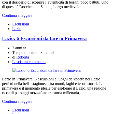
con il desiderio di scoprire l’autenticità di borghi poco battuti. Uno
di questi è Rocchette in Sabina, borgo medievale…
Continua a leggere
Escursioni
Lazio
Lazio: 6 Escursioni da fare in Primavera
2 anni fa
Tempo di lettura:
3 minuti
di
Roberta
Lascia un commento
Lazio in Primavera, 6 escursioni e luoghi da vedere nel Lazio
perfetti nella bella stagione… tra monti, laghi e tesori storici. La
primavera è il momento ideale per esplorare il Lazio, una regione
ricca di paesaggi mozzafiato tra storia millenaria,…
Continua a leggere
Escursioni