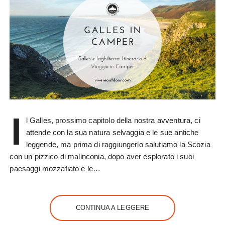
I
l Galles, prossimo capitolo della nostra avventura, ci
attende con la sua natura selvaggia e le sue antiche
leggende, ma prima di raggiungerlo salutiamo la Scozia
con un pizzico di malinconia, dopo aver esplorato i suoi
paesaggi mozzafiato e le…
CONTINUA A LEGGERE