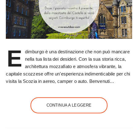
E
dimburgo è una destinazione che non può mancare
nella tua lista dei desideri. Con la sua storia ricca,
architettura mozzafiato e atmosfera vibrante, la
capitale scozzese offre un’esperienza indimenticabile per chi
visita la Scozia in aereo, camper o auto. Benvenuti…
CONTINUA A LEGGERE