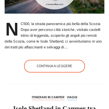
N
C500, la strada panoramica più bella della Scozia
Dopo aver percorso città storiche, visitato castelli
intrisi di leggenda, scoperto gli angoli più remoti
della Scozia, come le Isole Shetland, ci avventuriamo in uno
dei tratti più affascinanti e selvaggi di…
CONTINUA A LEGGERE
ITINERARI IN CAMPER
VIAGGI
Isole Shetland in Camper tra