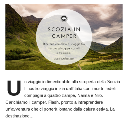
U
n viaggio indimenticabile alla scoperta della Scozia
Il nostro viaggio inizia dall’Italia con i nostri fedeli
compagni a quattro zampe, Naima e Nilo.
Carichiamo il camper, Flash, pronto a intraprendere
un’avventura che ci porterà lontano dalla calura estiva. La
destinazione…