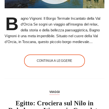
B
agno Vignoni: Il Borgo Termale Incantato della Val
d’Orcia Se sogni un viaggio all’insegna del relax,
della storia e della bellezza paesaggistica, Bagno
Vignoni è una meta imperdibile. Situato nel cuore della Val
d’Orcia, in Toscana, questo piccolo borgo medievale…
CONTINUA A LEGGERE
VIAGGI
Egitto: Crociera sul Nilo in