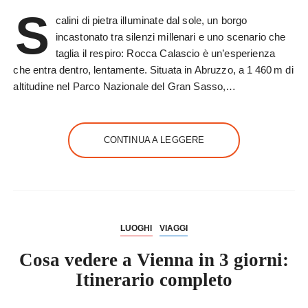
S
calini di pietra illuminate dal sole, un borgo
incastonato tra silenzi millenari e uno scenario che
taglia il respiro: Rocca Calascio è un’esperienza
che entra dentro, lentamente. Situata in Abruzzo, a 1 460 m di
altitudine nel Parco Nazionale del Gran Sasso,…
CONTINUA A LEGGERE
LUOGHI
VIAGGI
Cosa vedere a Vienna in 3 giorni:
Itinerario completo