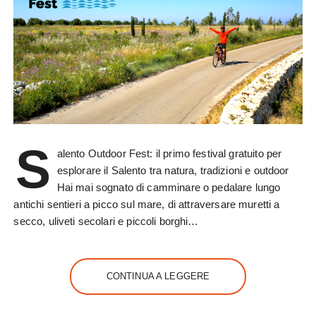
S
alento Outdoor Fest: il primo festival gratuito per
esplorare il Salento tra natura, tradizioni e outdoor
Hai mai sognato di camminare o pedalare lungo
antichi sentieri a picco sul mare, di attraversare muretti a
secco, uliveti secolari e piccoli borghi…
CONTINUA A LEGGERE