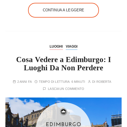
CONTINUA A LEGGERE
LUOGHI
VIAGGI
Cosa Vedere a Edimburgo: I
Luoghi Da Non Perdere
2 ANNI FA
TEMPO DI LETTURA:
6 MINUTI
DI
ROBERTA
LASCIA UN COMMENTO