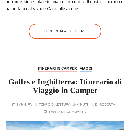
un’immersione totale in una cultura unica. Il nostro itinerario ci
ha portato dal vivace Cairo alle acque…
CONTINUA A LEGGERE
ITINERARI IN CAMPER
VIAGGI
Galles e Inghilterra: Itinerario di
Viaggio in Camper
2 ANNI FA
TEMPO DI LETTURA:
10 MINUTI
DI
ROBERTA
LASCIA UN COMMENTO