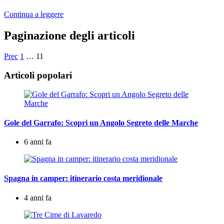
Continua a leggere
Paginazione degli articoli
Prec
1
…
11
Articoli popolari
Gole del Garrafo: Scopri un Angolo Segreto delle Marche
6 anni fa
Spagna in camper: itinerario costa meridionale
4 anni fa