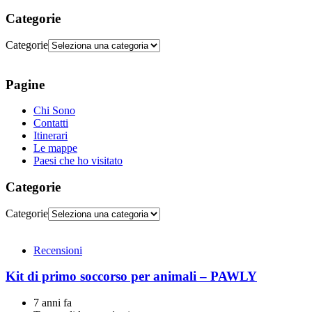
Categorie
Categorie
Pagine
Chi Sono
Contatti
Itinerari
Le mappe
Paesi che ho visitato
Categorie
Categorie
Recensioni
Kit di primo soccorso per animali – PAWLY
7 anni fa