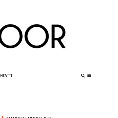
NTATTI