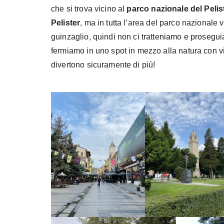
che si trova vicino al
parco nazionale del Pelis
Pelister
, ma in tutta l’area del parco nazionale v
guinzaglio, quindi non ci tratteniamo e prosegu
fermiamo in uno spot in mezzo alla natura con vi
divertono sicuramente di più!