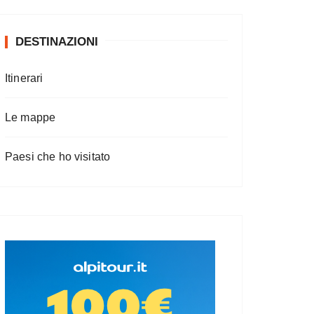
DESTINAZIONI
Itinerari
Le mappe
Paesi che ho visitato