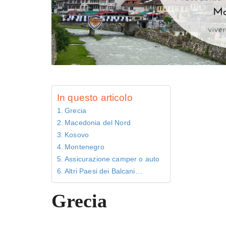
In questo articolo
Grecia
Macedonia del Nord
Kosovo
Montenegro
Assicurazione camper o auto
Altri Paesi dei Balcani…
Grecia